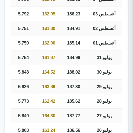
03 أغسطس
186.23
162.95
5,792
02 أغسطس
184.91
161.80
5,751
01 أغسطس
185.14
162.00
5,759
31 يوليو
184.99
161.87
5,754
30 يوليو
188.02
164.52
5,848
29 يوليو
187.30
163.89
5,826
28 يوليو
185.62
162.42
5,773
27 يوليو
187.77
164.30
5,840
26 يوليو
186.56
163.24
5,803