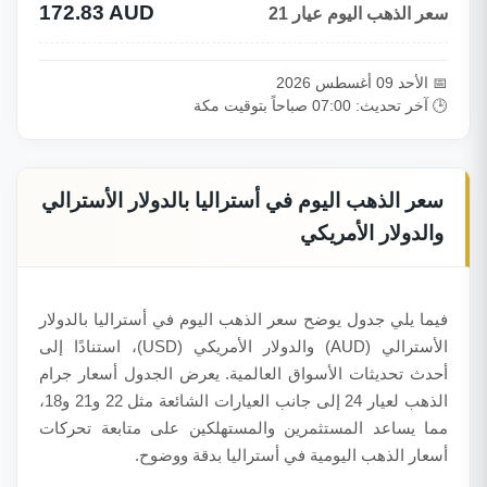
172.83 AUD
سعر الذهب اليوم عيار 21
📅 الأحد 09 أغسطس 2026
🕒 آخر تحديث: 07:00 صباحاً بتوقيت مكة
سعر الذهب اليوم في أستراليا بالدولار الأسترالي
والدولار الأمريكي
فيما يلي جدول يوضح سعر الذهب اليوم في أستراليا بالدولار
الأسترالي (AUD) والدولار الأمريكي (USD)، استنادًا إلى
أحدث تحديثات الأسواق العالمية. يعرض الجدول أسعار جرام
الذهب لعيار 24 إلى جانب العيارات الشائعة مثل 22 و21 و18،
مما يساعد المستثمرين والمستهلكين على متابعة تحركات
أسعار الذهب اليومية في أستراليا بدقة ووضوح.