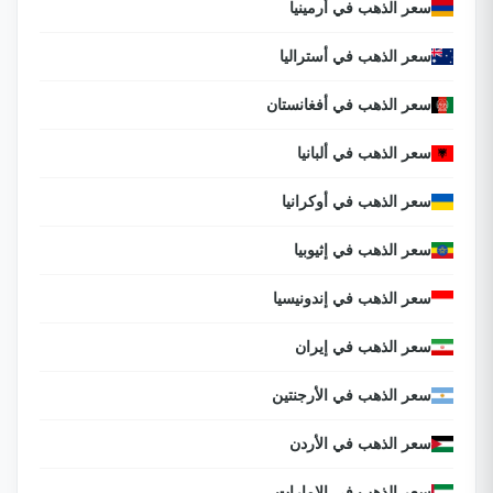
سعر الذهب في أرمينيا
سعر الذهب في أستراليا
سعر الذهب في أفغانستان
سعر الذهب في ألبانيا
سعر الذهب في أوكرانيا
سعر الذهب في إثيوبيا
سعر الذهب في إندونيسيا
سعر الذهب في إيران
سعر الذهب في الأرجنتين
سعر الذهب في الأردن
سعر الذهب في الإمارات