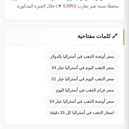
محققًا نسبة تغير تقارب (
▼ 5.59%
) خلال الفترة المذكورة.
🔗 كلمات مفتاحية
سعر أونصة الذهب في أستراليا بالدولار
سعر الذهب اليوم في أستراليا عيار 24
سعر الذهب اليوم في أستراليا عيار 21
سعر غرام الذهب في أستراليا اليوم
سعر أونصة الذهب في أستراليا عيار 24
اسعار الذهب في أستراليا كل 15 دقيقة