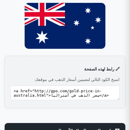
🔗 رابط لهذه الصفحة
انسخ الكود التالي لتضمين أسعار الذهب في موقعك: