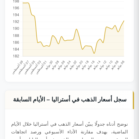
سجل أسعار الذهب في أستراليا – الأيام السابقة
نوضح أدناه جدولًا يبيّن أسعار الذهب في أستراليا خلال الأيام
الماضية، بهدف مقارنة الأداء الأسبوعي ورصد اتجاهات