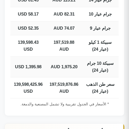
جرام عيار 10
82.31 AUD
58.17 USD
جرام عيار 9
74.07 AUD
52.35 USD
سبيكة 1 كيلو
197,519.88
139,598.43
(عيار 24)
AUD
USD
سبيكة 10 جرام
1,395.98 USD
1,975.20 AUD
(عيار 24)
سعر طن الذهب
197,519,876.86
139,598,425.96
(عيار 24)
AUD
USD
* الأسعار في الجدول تقريبية ولا تشمل المصنعية والدمغة.