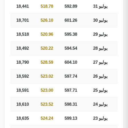
31 يوليو
592.89
518.78
18,441
30 يوليو
601.26
526.10
18,701
29 يوليو
595.38
520.96
18,518
28 يوليو
594.54
520.22
18,492
27 يوليو
604.10
528.59
18,790
26 يوليو
597.74
523.02
18,592
25 يوليو
597.71
523.00
18,591
24 يوليو
598.31
523.52
18,610
23 يوليو
599.13
524.24
18,635