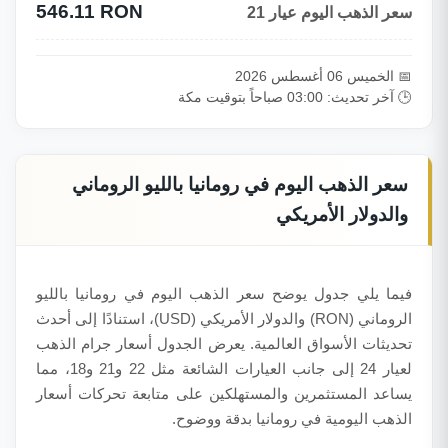
546.11 RON
سعر الذهب اليوم عيار 21
📅 الخميس 06 أغسطس 2026
🕒 آخر تحديث: 03:00 صباحاً بتوقيت مكة
سعر الذهب اليوم في رومانيا بالليو الروماني
والدولار الأمريكي
فيما يلي جدول يوضح سعر الذهب اليوم في رومانيا بالليو
الروماني (RON) والدولار الأمريكي (USD)، استنادًا إلى أحدث
تحديثات الأسواق العالمية. يعرض الجدول أسعار جرام الذهب
لعيار 24 إلى جانب العيارات الشائعة مثل 22 و21 و18، مما
يساعد المستثمرين والمستهلكين على متابعة تحركات أسعار
الذهب اليومية في رومانيا بدقة ووضوح.