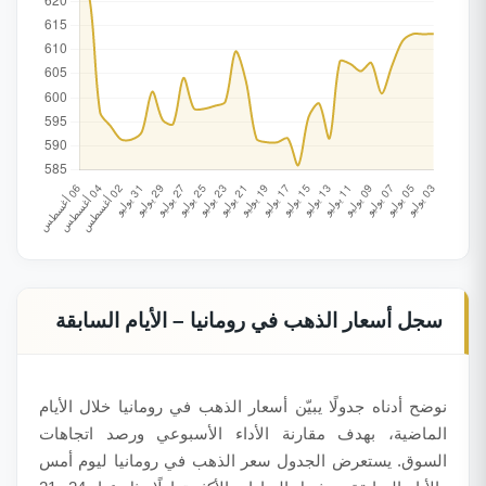
سجل أسعار الذهب في رومانيا – الأيام السابقة
نوضح أدناه جدولًا يبيّن أسعار الذهب في رومانيا خلال الأيام
الماضية، بهدف مقارنة الأداء الأسبوعي ورصد اتجاهات
السوق. يستعرض الجدول سعر الذهب في رومانيا ليوم أمس