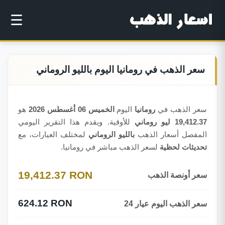
☰
سعر الذهب في رومانيا اليوم بالليو الروماني
سعر الذهب في
رومانيا
اليوم
الخميس 06 أغسطس 2026
هو
19,412.37 ليو روماني
للأوقية. ويقدم هذا التقرير اليومي
المفصل أسعار الذهب
بالليو الروماني
لمختلف العيارات، مع
تحديثات لحظية
لسعر الذهب مباشر في رومانيا.
19,412.37 RON
سعر أونصة الذهب
624.12 RON
سعر الذهب اليوم عيار 24