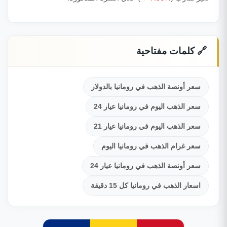
🔗 كلمات مفتاحية
سعر أونصة الذهب في رومانيا بالدولار
سعر الذهب اليوم في رومانيا عيار 24
سعر الذهب اليوم في رومانيا عيار 21
سعر غرام الذهب في رومانيا اليوم
سعر أونصة الذهب في رومانيا عيار 24
اسعار الذهب في رومانيا كل 15 دقيقة