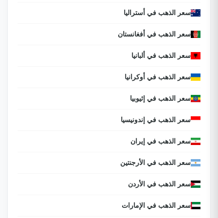
سعر الذهب في أستراليا
سعر الذهب في أفغانستان
سعر الذهب في ألبانيا
سعر الذهب في أوكرانيا
سعر الذهب في إثيوبيا
سعر الذهب في إندونيسيا
سعر الذهب في إيران
سعر الذهب في الأرجنتين
سعر الذهب في الأردن
سعر الذهب في الإمارات