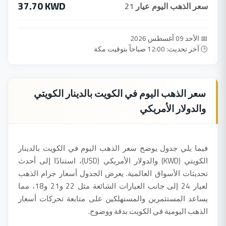
37.70 KWD
سعر الذهب اليوم عيار 21
📅 الأحد 09 أغسطس 2026
🕒 آخر تحديث: 12:00 صباحاً بتوقيت مكة
سعر الذهب اليوم في الكويت بالدينار الكويتي
والدولار الأمريكي
فيما يلي جدول يوضح سعر الذهب اليوم في الكويت بالدينار
الكويتي (KWD) والدولار الأمريكي (USD)، استنادًا إلى أحدث
تحديثات الأسواق العالمية. يعرض الجدول أسعار جرام الذهب
لعيار 24 إلى جانب العيارات الشائعة مثل 22 و21 و18، مما
يساعد المستثمرين والمستهلكين على متابعة تحركات أسعار
الذهب اليومية في الكويت بدقة ووضوح.