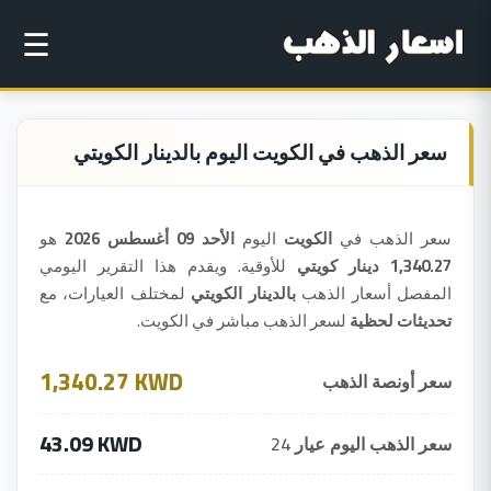
☰
سعر الذهب في الكويت اليوم بالدينار الكويتي
سعر الذهب في
الكويت
اليوم
الأحد 09 أغسطس 2026
هو
1,340.27 دينار كويتي
للأوقية. ويقدم هذا التقرير اليومي
المفصل أسعار الذهب
بالدينار الكويتي
لمختلف العيارات، مع
تحديثات لحظية
لسعر الذهب مباشر في الكويت.
1,340.27 KWD
سعر أونصة الذهب
43.09 KWD
سعر الذهب اليوم عيار 24