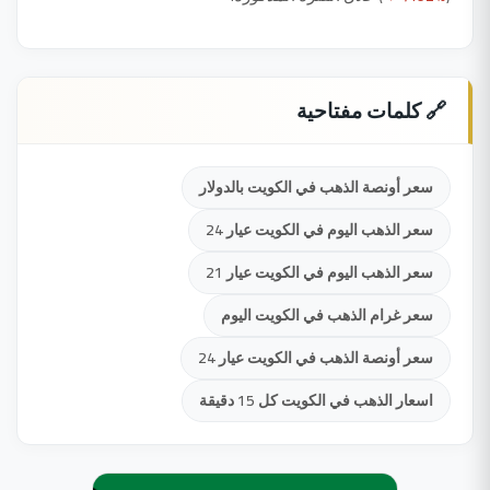
🔗 كلمات مفتاحية
سعر أونصة الذهب في الكويت بالدولار
سعر الذهب اليوم في الكويت عيار 24
سعر الذهب اليوم في الكويت عيار 21
سعر غرام الذهب في الكويت اليوم
سعر أونصة الذهب في الكويت عيار 24
اسعار الذهب في الكويت كل 15 دقيقة