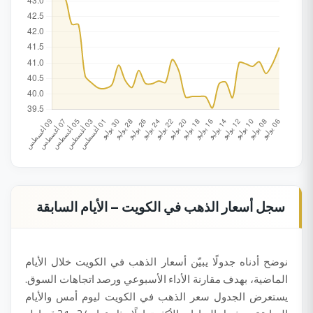
سجل أسعار الذهب في الكويت – الأيام السابقة
نوضح أدناه جدولًا يبيّن أسعار الذهب في الكويت خلال الأيام
الماضية، بهدف مقارنة الأداء الأسبوعي ورصد اتجاهات السوق.
يستعرض الجدول سعر الذهب في الكويت ليوم أمس والأيام