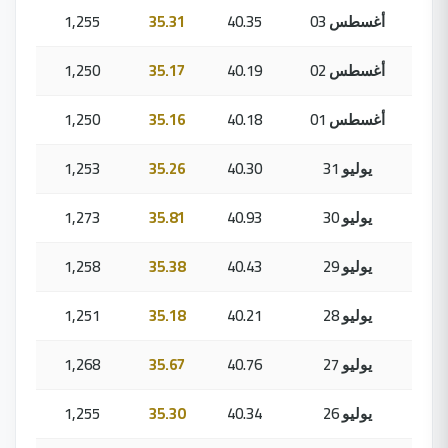
03 أغسطس
40.35
35.31
1,255
02 أغسطس
40.19
35.17
1,250
01 أغسطس
40.18
35.16
1,250
31 يوليو
40.30
35.26
1,253
30 يوليو
40.93
35.81
1,273
29 يوليو
40.43
35.38
1,258
28 يوليو
40.21
35.18
1,251
27 يوليو
40.76
35.67
1,268
26 يوليو
40.34
35.30
1,255