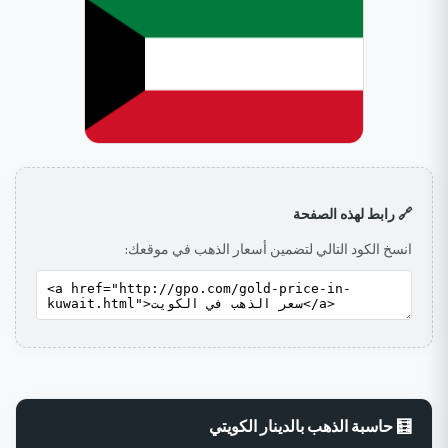
🔗 رابط لهذه الصفحة
انسخ الكود التالي لتضمين أسعار الذهب في موقعك:
🧮 حاسبة الذهب بالدينار الكويتي