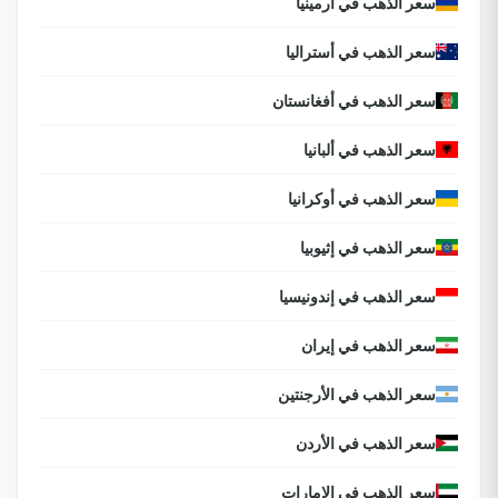
سعر الذهب في أرمينيا
سعر الذهب في أستراليا
سعر الذهب في أفغانستان
سعر الذهب في ألبانيا
سعر الذهب في أوكرانيا
سعر الذهب في إثيوبيا
سعر الذهب في إندونيسيا
سعر الذهب في إيران
سعر الذهب في الأرجنتين
سعر الذهب في الأردن
سعر الذهب في الإمارات