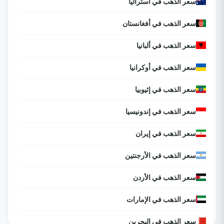
سعر الذهب في أستراليا
سعر الذهب في أفغانستان
سعر الذهب في ألبانيا
سعر الذهب في أوكرانيا
سعر الذهب في إثيوبيا
سعر الذهب في إندونيسيا
سعر الذهب في إيران
سعر الذهب في الأرجنتين
سعر الذهب في الأردن
سعر الذهب في الإمارات
سعر الذهب في البحرين