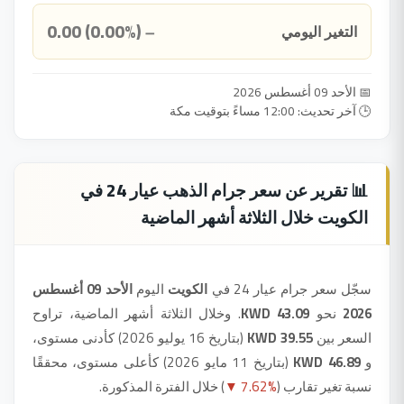
0.00 (0.00%)
التغير اليومي
➖
📅 الأحد 09 أغسطس 2026
🕒 آخر تحديث: 12:00 مساءً بتوقيت مكة
📊 تقرير عن سعر جرام الذهب عيار 24 في
الكويت خلال الثلاثة أشهر الماضية
سجّل سعر جرام عيار 24 في
الكويت
اليوم
الأحد 09 أغسطس
2026
نحو
43.09 KWD
. وخلال الثلاثة أشهر الماضية، تراوح
السعر بين
39.55 KWD
(بتاريخ 16 يوليو 2026) كأدنى مستوى،
و
46.89 KWD
(بتاريخ 11 مايو 2026) كأعلى مستوى، محققًا
نسبة تغير تقارب (
▼ 7.62%
) خلال الفترة المذكورة.