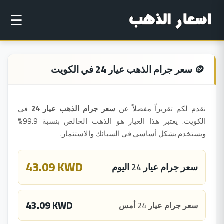
☰
🪙 سعر جرام الذهب عيار 24 في الكويت
نقدم لكم تقريراً مفصلاً عن
سعر جرام الذهب عيار 24
في
الكويت. يعتبر هذا العيار هو الذهب الخالص بنسبة 99.9%
ويستخدم بشكل أساسي في السبائك والاستثمار.
43.09 KWD
سعر جرام عيار 24 اليوم
43.09 KWD
سعر جرام عيار 24 أمس