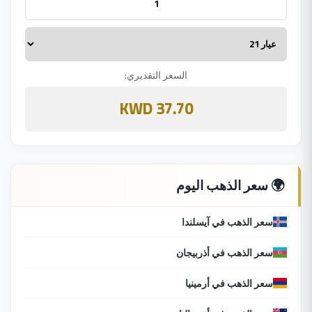
السعر التقديري:
37.70 KWD
🌍 سعر الذهب اليوم
سعر الذهب في آيسلندا
سعر الذهب في أذربيجان
سعر الذهب في أرمينيا