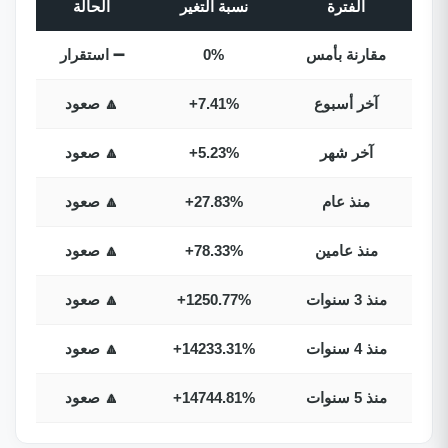
الفترة
نسبة التغير
الحالة
مقارنة بأمس
0%
➖ استقرار
آخر أسبوع
+7.41%
🔼 صعود
آخر شهر
+5.23%
🔼 صعود
منذ عام
+27.83%
🔼 صعود
منذ عامين
+78.33%
🔼 صعود
منذ 3 سنوات
+1250.77%
🔼 صعود
منذ 4 سنوات
+14233.31%
🔼 صعود
منذ 5 سنوات
+14744.81%
🔼 صعود