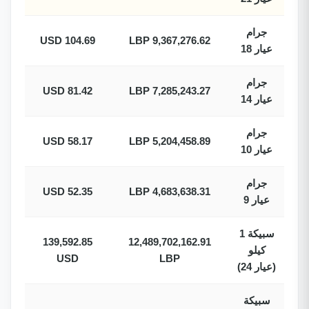
جرام
104.69 USD
9,367,276.62 LBP
عيار 18
جرام
81.42 USD
7,285,243.27 LBP
عيار 14
جرام
58.17 USD
5,204,458.89 LBP
عيار 10
جرام
52.35 USD
4,683,638.31 LBP
عيار 9
سبيكة 1
139,592.85
12,489,702,162.91
كيلو
USD
LBP
(عيار 24)
سبيكة