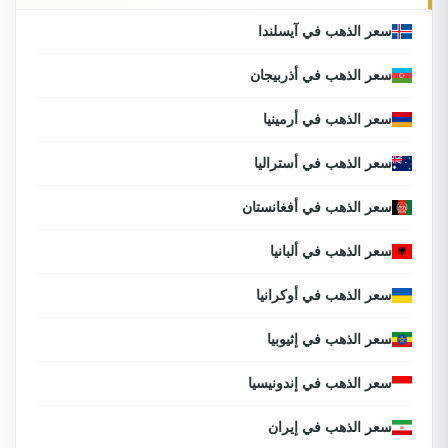
سعر الذهب في آيسلندا
سعر الذهب في أذربيجان
سعر الذهب في أرمينيا
سعر الذهب في أستراليا
سعر الذهب في أفغانستان
سعر الذهب في ألبانيا
سعر الذهب في أوكرانيا
سعر الذهب في إثيوبيا
سعر الذهب في إندونيسيا
سعر الذهب في إيران