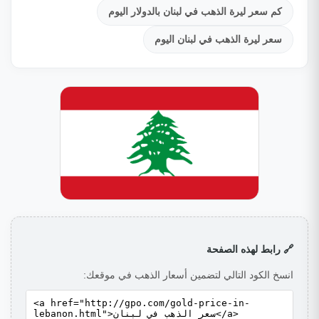
كم سعر ليرة الذهب في لبنان بالدولار اليوم
سعر ليرة الذهب في لبنان اليوم
🔗 رابط لهذه الصفحة
انسخ الكود التالي لتضمين أسعار الذهب في موقعك: