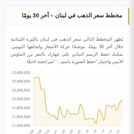
مخطط سعر الذهب في لبنان – آخر 30 يومًا
يُظهر المخطط التالي سعر الذهب في لبنان بالليرة اللبنانية
خلال آخر 30 يومًا، موضحًا حركة الأسعار واتجاهها اليومي.
يمكنك حفظ الرسم البياني على جهازك بالنقر بزر الماوس
الأيمن واختيار "حفظ الصورة باسم…" لمراجعته لاحقًا.