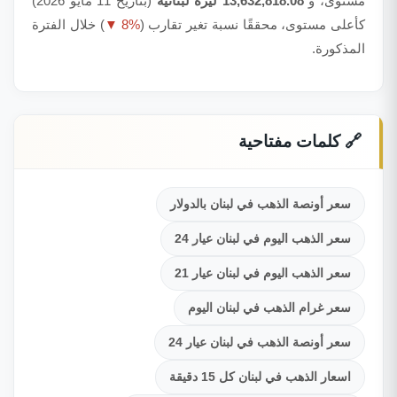
مستوى، و
13,632,818.08 ليرة لبنانية
(بتاريخ 11 مايو 2026)
كأعلى مستوى، محققًا نسبة تغير تقارب (
▼ 8%
) خلال الفترة
المذكورة.
🔗 كلمات مفتاحية
سعر أونصة الذهب في لبنان بالدولار
سعر الذهب اليوم في لبنان عيار 24
سعر الذهب اليوم في لبنان عيار 21
سعر غرام الذهب في لبنان اليوم
سعر أونصة الذهب في لبنان عيار 24
اسعار الذهب في لبنان كل 15 دقيقة