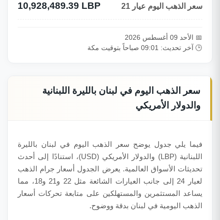
10,928,489.39 LBP
سعر الذهب اليوم عيار 21
📅 الأحد 09 أغسطس 2026
🕒 آخر تحديث: 09:01 صباحاً بتوقيت مكة
سعر الذهب اليوم في لبنان بالليرة اللبنانية
والدولار الأمريكي
فيما يلي جدول يوضح سعر الذهب اليوم في لبنان بالليرة
اللبنانية (LBP) والدولار الأمريكي (USD)، استنادًا إلى أحدث
تحديثات الأسواق العالمية. يعرض الجدول أسعار جرام الذهب
لعيار 24 إلى جانب العيارات الشائعة مثل 22 و21 و18، مما
يساعد المستثمرين والمستهلكين على متابعة تحركات أسعار
الذهب اليومية في لبنان بدقة ووضوح.