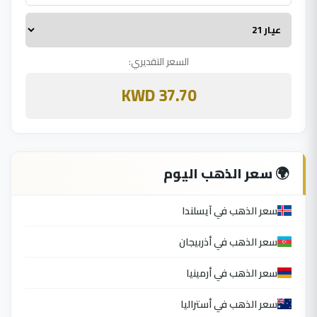
السعر التقديري:
37.70 KWD
🌍 سعر الذهب اليوم
سعر الذهب في آيسلندا
سعر الذهب في أذربيجان
سعر الذهب في أرمينيا
سعر الذهب في أستراليا