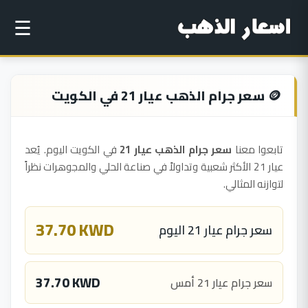
☰
🪙 سعر جرام الذهب عيار 21 في الكويت
تابعوا معنا
سعر جرام الذهب عيار 21
في الكويت اليوم. يُعد
عيار 21 الأكثر شعبية وتداولاً في صناعة الحلي والمجوهرات نظراً
لتوازنه المثالي.
37.70 KWD
سعر جرام عيار 21 اليوم
37.70 KWD
سعر جرام عيار 21 أمس