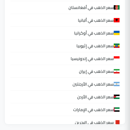
سعر الذهب في أفغانستان
سعر الذهب في ألبانيا
سعر الذهب في أوكرانيا
سعر الذهب في إثيوبيا
سعر الذهب في إندونيسيا
سعر الذهب في إيران
سعر الذهب في الأرجنتين
سعر الذهب في الأردن
سعر الذهب في الإمارات
سعر الذهب في البحرين