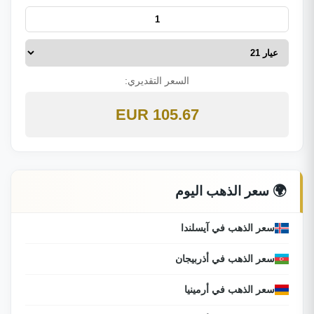
السعر التقديري:
105.67 EUR
🌍 سعر الذهب اليوم
سعر الذهب في آيسلندا
سعر الذهب في أذربيجان
سعر الذهب في أرمينيا