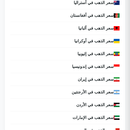
سعر الذهب في أستراليا
سعر الذهب في أفغانستان
سعر الذهب في ألبانيا
سعر الذهب في أوكرانيا
سعر الذهب في إثيوبيا
سعر الذهب في إندونيسيا
سعر الذهب في إيران
سعر الذهب في الأرجنتين
سعر الذهب في الأردن
سعر الذهب في الإمارات