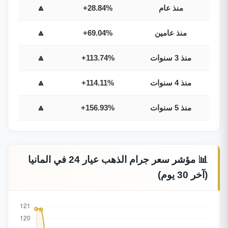
منذ عام
+28.84%
🔼
منذ عامين
+69.04%
🔼
منذ 3 سنوات
+113.74%
🔼
منذ 4 سنوات
+114.11%
🔼
منذ 5 سنوات
+156.93%
🔼
📊 مؤشر سعر جرام الذهب عيار 24 في المانيا
(آخر 30 يوم)