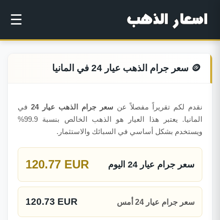
☰
🪙 سعر جرام الذهب عيار 24 في المانيا
نقدم لكم تقريراً مفصلاً عن
سعر جرام الذهب عيار 24
في
المانيا. يعتبر هذا العيار هو الذهب الخالص بنسبة 99.9%
ويستخدم بشكل أساسي في السبائك والاستثمار.
120.77 EUR
سعر جرام عيار 24 اليوم
120.73 EUR
سعر جرام عيار 24 أمس