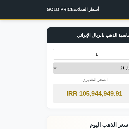
أسعار العملات
GOLD PRICE
اسبة الذهب بالريال الإيراني
السعر التقديري:
105,944,949.91 IRR
سعر الذهب اليوم