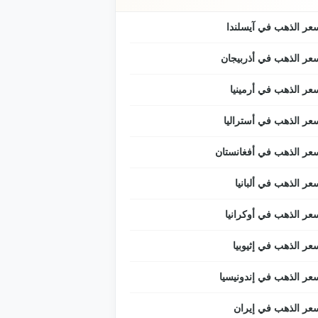
عر الذهب في آيسلندا
عر الذهب في أذربيجان
عر الذهب في أرمينيا
عر الذهب في أستراليا
عر الذهب في أفغانستان
عر الذهب في ألبانيا
عر الذهب في أوكرانيا
عر الذهب في إثيوبيا
عر الذهب في إندونيسيا
عر الذهب في إيران