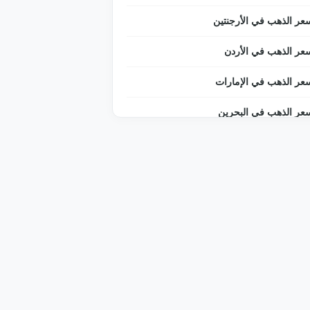
عر الذهب في الأرجنتين
عر الذهب في الأردن
عر الذهب في الإمارات
عر الذهب في البحرين
عر الذهب في البرازيل
عر الذهب في البوسنة والهرسك
عر الذهب في التشيك
عر الذهب في الجزائر
عر الذهب في الدنمارك
عر الذهب في السعودية