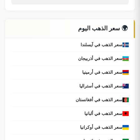
🌍 سعر الذهب اليوم
سعر الذهب في آيسلندا
سعر الذهب في أذربيجان
سعر الذهب في أرمينيا
سعر الذهب في أستراليا
سعر الذهب في أفغانستان
سعر الذهب في ألبانيا
سعر الذهب في أوكرانيا