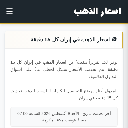
☰
🪙 اسعار الذهب في إيران كل 15 دقيقة
نوفر لكم تقريراً مفصلاً عن
اسعار الذهب في إيران كل 15
دقيقة
. يتم تحديث الأسعار بشكل لحظي بناءً على أسواق
التداول العالمية.
الجدول أدناه يوضح التفاصيل الكاملة لـ أسعار الذهب تحديث
كل 15 دقيقة في إيران.
أخر تحديث بتاريخ | الأحد 9 أغسطس 2026 الساعة 07:00
مساءً بتوقيت مكة المكرمة