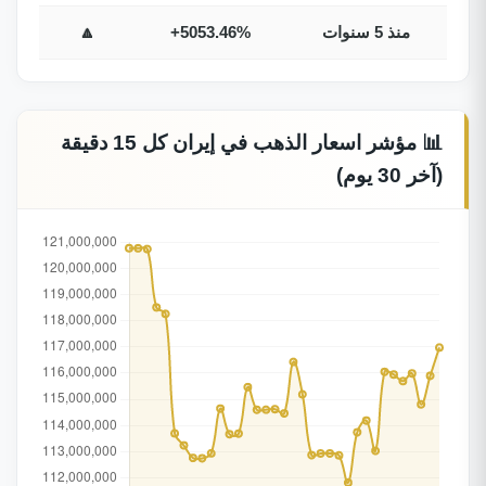
منذ 5 سنوات
+5053.46%
🔼
📊 مؤشر اسعار الذهب في إيران كل 15 دقيقة
(آخر 30 يوم)