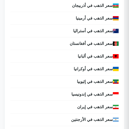
سعر الذهب في أذربيجان
سعر الذهب في أرمينيا
سعر الذهب في أستراليا
سعر الذهب في أفغانستان
سعر الذهب في ألبانيا
سعر الذهب في أوكرانيا
سعر الذهب في إثيوبيا
سعر الذهب في إندونيسيا
سعر الذهب في إيران
سعر الذهب في الأرجنتين