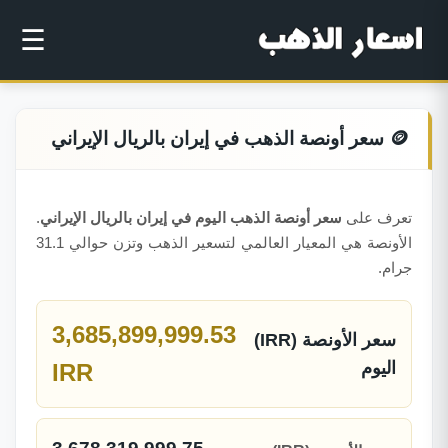
☰
🪙 سعر أونصة الذهب في إيران بالريال الإيراني
تعرف على
سعر أونصة الذهب اليوم في إيران بالريال الإيراني
.
الأونصة هي المعيار العالمي لتسعير الذهب وتزن حوالي 31.1
جرام.
3,685,899,999.53
سعر الأونصة (IRR)
اليوم
IRR