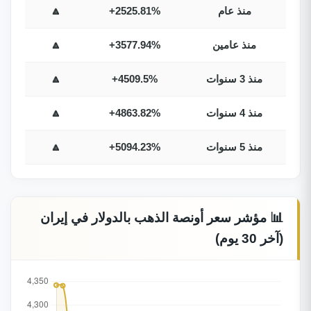
منذ عام
+2525.81%
🔼
منذ عامين
+3577.94%
🔼
منذ 3 سنوات
+4509.5%
🔼
منذ 4 سنوات
+4863.82%
🔼
منذ 5 سنوات
+5094.23%
🔼
📊 مؤشر سعر أونصة الذهب بالدولار في إيران
(آخر 30 يوم)