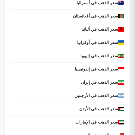
سعر الذهب في أستراليا
سعر الذهب في أفغانستان
سعر الذهب في ألبانيا
سعر الذهب في أوكرانيا
سعر الذهب في إثيوبيا
سعر الذهب في إندونيسيا
سعر الذهب في إيران
سعر الذهب في الأرجنتين
سعر الذهب في الأردن
سعر الذهب في الإمارات