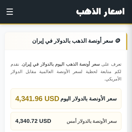
☰
🪙 سعر أونصة الذهب بالدولار في إيران
تعرف على
سعر أونصة الذهب اليوم بالدولار في إيران
. نقدم
لكم متابعة لحظية لسعر الأونصة العالمية مقابل الدولار
الأمريكي.
4,341.96 USD
سعر الأونصة بالدولار اليوم
4,340.72 USD
سعر الأونصة بالدولار أمس