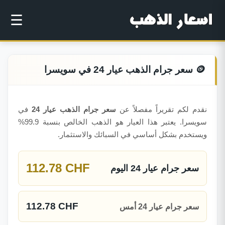
☰
🪙 سعر جرام الذهب عيار 24 في سويسرا
نقدم لكم تقريراً مفصلاً عن
سعر جرام الذهب عيار 24
في
سويسرا. يعتبر هذا العيار هو الذهب الخالص بنسبة 99.9%
ويستخدم بشكل أساسي في السبائك والاستثمار.
112.78 CHF
سعر جرام عيار 24 اليوم
112.78 CHF
سعر جرام عيار 24 أمس