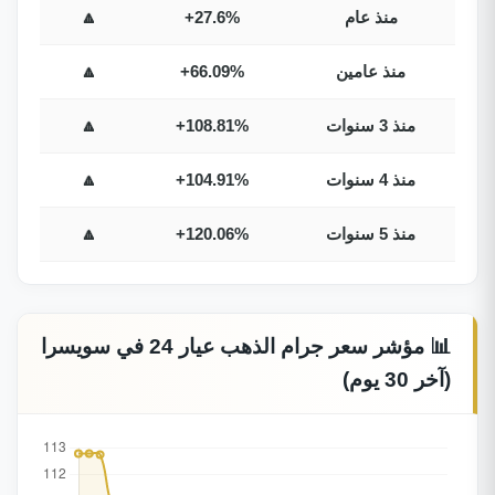
منذ عام
+27.6%
🔼
منذ عامين
+66.09%
🔼
منذ 3 سنوات
+108.81%
🔼
منذ 4 سنوات
+104.91%
🔼
منذ 5 سنوات
+120.06%
🔼
📊 مؤشر سعر جرام الذهب عيار 24 في سويسرا
(آخر 30 يوم)