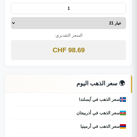
السعر التقديري:
98.69 CHF
🌍 سعر الذهب اليوم
سعر الذهب في آيسلندا
سعر الذهب في أذربيجان
سعر الذهب في أرمينيا