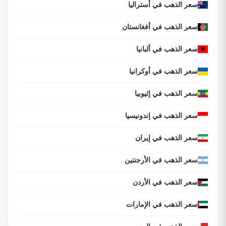
سعر الذهب في أستراليا
سعر الذهب في أفغانستان
سعر الذهب في ألبانيا
سعر الذهب في أوكرانيا
سعر الذهب في إثيوبيا
سعر الذهب في إندونيسيا
سعر الذهب في إيران
سعر الذهب في الأرجنتين
سعر الذهب في الأردن
سعر الذهب في الإمارات