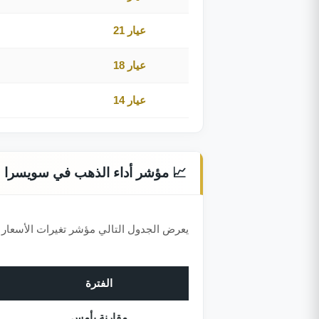
عيار 21
عيار 18
عيار 14
📈 مؤشر أداء الذهب في سويسرا
يعرض الجدول التالي مؤشر تغيرات الأسعار 
الفترة
مقارنة بأمس