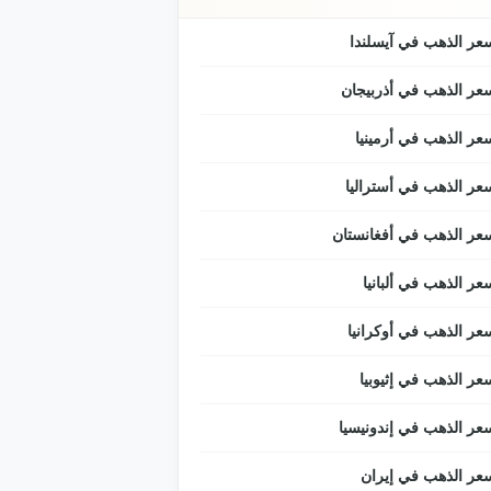
عر الذهب في آيسلندا
عر الذهب في أذربيجان
عر الذهب في أرمينيا
عر الذهب في أستراليا
عر الذهب في أفغانستان
عر الذهب في ألبانيا
عر الذهب في أوكرانيا
عر الذهب في إثيوبيا
عر الذهب في إندونيسيا
عر الذهب في إيران