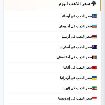
🌍 سعر الذهب اليوم
سعر الذهب في آيسلندا
سعر الذهب في أذربيجان
سعر الذهب في أرمينيا
سعر الذهب في أستراليا
سعر الذهب في أفغانستان
سعر الذهب في ألبانيا
سعر الذهب في أوكرانيا
سعر الذهب في إثيوبيا
سعر الذهب في إندونيسيا