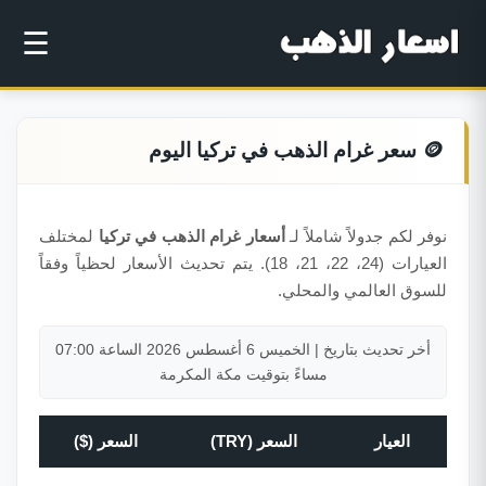
☰
🪙 سعر غرام الذهب في تركيا اليوم
نوفر لكم جدولاً شاملاً لـ
أسعار غرام الذهب في تركيا
لمختلف
العيارات (24، 22، 21، 18). يتم تحديث الأسعار لحظياً وفقاً
للسوق العالمي والمحلي.
أخر تحديث بتاريخ | الخميس 6 أغسطس 2026 الساعة 07:00
مساءً بتوقيت مكة المكرمة
العيار
السعر (TRY)
السعر ($)