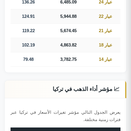
عيار 24
6,485.09
136.26
عيار 22
5,944.88
124.91
عيار 21
5,674.45
119.22
عيار 18
4,863.82
102.19
عيار 14
3,782.75
79.48
📈 مؤشر أداء الذهب في تركيا
يعرض الجدول التالي مؤشر تغيرات الأسعار في تركيا عبر
فترات زمنية مختلفة.