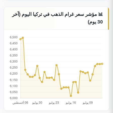
📊 مؤشر سعر غرام الذهب في تركيا اليوم (آخر
30 يوم)