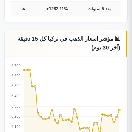
منذ 5 سنوات
+1282.11%
🔼
📊 مؤشر اسعار الذهب في تركيا كل 15 دقيقة
(آخر 30 يوم)