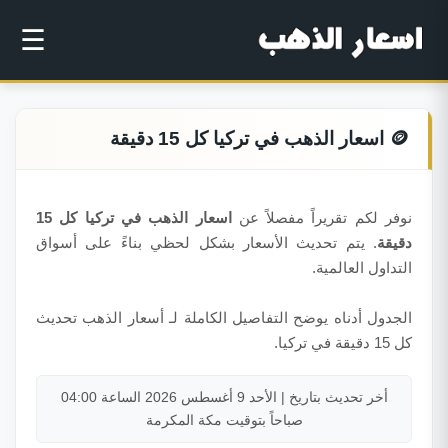
☰
🪙 اسعار الذهب في تركيا كل 15 دقيقة
نوفر لكم تقريراً مفصلاً عن
اسعار الذهب في تركيا كل 15
دقيقة
. يتم تحديث الأسعار بشكل لحظي بناءً على أسواق
التداول العالمية.
الجدول أدناه يوضح التفاصيل الكاملة لـ أسعار الذهب تحديث
كل 15 دقيقة في تركيا.
أخر تحديث بتاريخ | الأحد 9 أغسطس 2026 الساعة 04:00
صباحاً بتوقيت مكة المكرمة