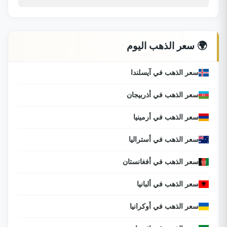
🌍 سعر الذهب اليوم
سعر الذهب في آيسلندا
سعر الذهب في أذربيجان
سعر الذهب في أرمينيا
سعر الذهب في أستراليا
سعر الذهب في أفغانستان
سعر الذهب في ألبانيا
سعر الذهب في أوكرانيا