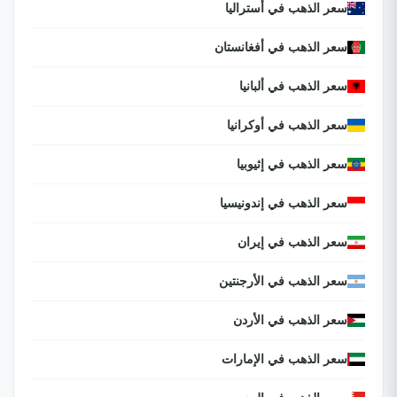
سعر الذهب في أستراليا
سعر الذهب في أفغانستان
سعر الذهب في ألبانيا
سعر الذهب في أوكرانيا
سعر الذهب في إثيوبيا
سعر الذهب في إندونيسيا
سعر الذهب في إيران
سعر الذهب في الأرجنتين
سعر الذهب في الأردن
سعر الذهب في الإمارات