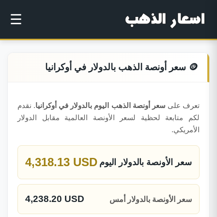
☰
🪙 سعر أونصة الذهب بالدولار في أوكرانيا
تعرف على
سعر أونصة الذهب اليوم بالدولار في أوكرانيا
. نقدم
لكم متابعة لحظية لسعر الأونصة العالمية مقابل الدولار
الأمريكي.
4,318.13 USD
سعر الأونصة بالدولار اليوم
4,238.20 USD
سعر الأونصة بالدولار أمس