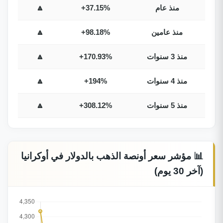
منذ عام
+37.15%
🔼
منذ عامين
+98.18%
🔼
منذ 3 سنوات
+170.93%
🔼
منذ 4 سنوات
+194%
🔼
منذ 5 سنوات
+308.12%
🔼
📊 مؤشر سعر أونصة الذهب بالدولار في أوكرانيا
(آخر 30 يوم)