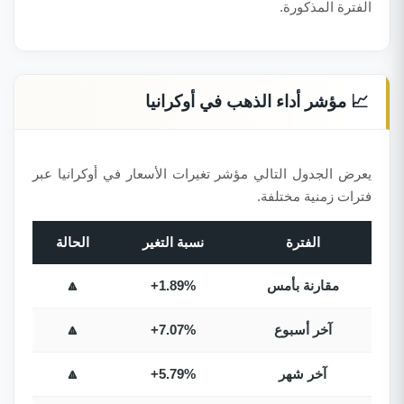
الفترة المذكورة.
📈 مؤشر أداء الذهب في أوكرانيا
يعرض الجدول التالي مؤشر تغيرات الأسعار في أوكرانيا عبر
فترات زمنية مختلفة.
الفترة
نسبة التغير
الحالة
مقارنة بأمس
+1.89%
🔼
آخر أسبوع
+7.07%
🔼
آخر شهر
+5.79%
🔼